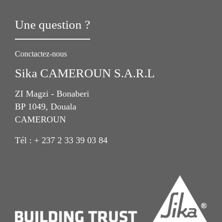
Une question ?
Conctactez-nous
Sika CAMEROUN S.A.R.L
ZI Magzi - Bonaberi
BP 1049, Douala
CAMEROUN
Tél : + 237 2 33 39 03 84