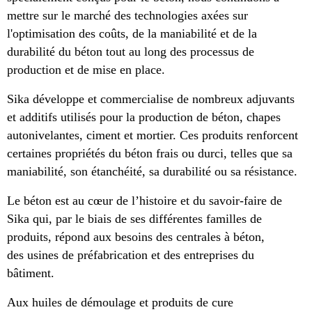
mettre sur le marché des technologies axées sur
l'optimisation des coûts, de la maniabilité et de la
durabilité du béton tout au long des processus de
production et de mise en place.
Sika développe et commercialise de nombreux adjuvants
et additifs utilisés pour la production de béton, chapes
autonivelantes, ciment et mortier. Ces produits renforcent
certaines propriétés du béton frais ou durci, telles que sa
maniabilité, son étanchéité, sa durabilité ou sa résistance.
Le béton est au cœur de l’histoire et du savoir-faire de
Sika qui, par le biais de ses différentes familles de
produits, répond aux besoins des centrales à béton,
des usines de préfabrication et des entreprises du
bâtiment.
Aux huiles de démoulage et produits de cure