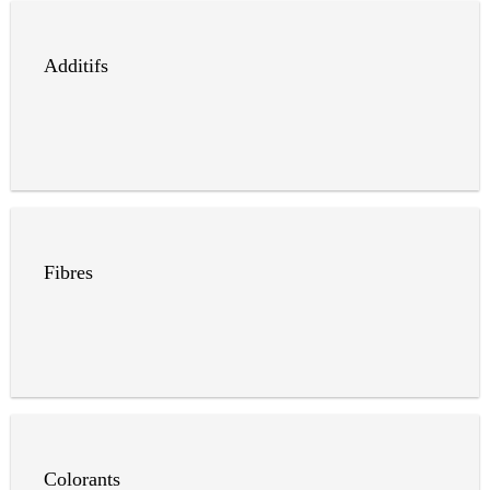
Additifs
Fibres
Colorants