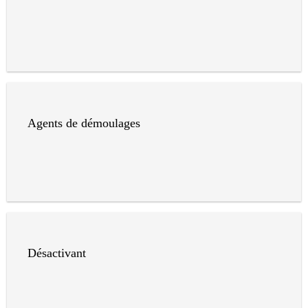
Agents de démoulages
Désactivant