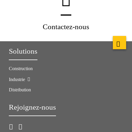
Contactez-nous
Solutions
Construction
Industrie
Distribution
Rejoignez-nous