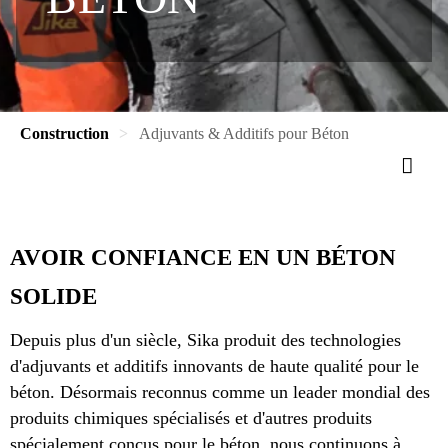
Construction
Adjuvants & Additifs pour Béton
AVOIR CONFIANCE EN UN BÉTON
SOLIDE
Depuis plus d'un siècle, Sika produit des technologies
d'adjuvants et additifs innovants de haute qualité pour le
béton. Désormais reconnus comme un leader mondial des
produits chimiques spécialisés et d'autres produits
spécialement conçus pour le béton, nous continuons à