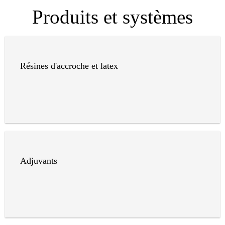
Produits et systèmes
Résines d'accroche et latex
Adjuvants