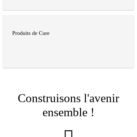
Produits de Cure
Construisons l'avenir
ensemble !