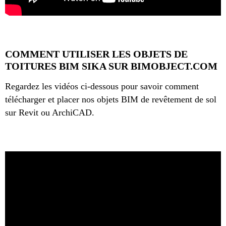
COMMENT UTILISER LES OBJETS DE
TOITURES BIM SIKA SUR BIMOBJECT.COM
Regardez les vidéos ci-dessous pour savoir comment
télécharger et placer nos objets BIM de revêtement de sol
sur Revit ou ArchiCAD.