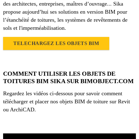
des architectes, entreprises, maîtres d’ouvrage... Sika
propose aujourd’hui ses solutions en version BIM pour
l’étanchéité de toitures, les systèmes de revêtements de
sols et l'imperméabilisation.
TELECHARGEZ LES OBJETS BIM
COMMENT UTILISER LES OBJETS DE
TOITURES BIM SIKA SUR BIMOBJECT.COM
Regardez les vidéos ci-dessous pour savoir comment
télécharger et placer nos objets BIM de toiture sur Revit
ou ArchiCAD.