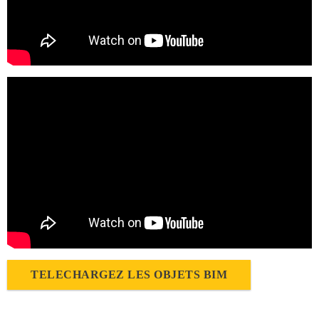
TELECHARGEZ LES OBJETS BIM