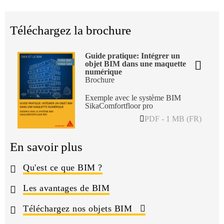
Téléchargez la brochure
Guide pratique: Intégrer un
objet BIM dans une maquette
numérique
Brochure
Exemple avec le système BIM
SikaComfortfloor pro
PDF - 1 MB (FR)
En savoir plus
Qu'est ce que BIM ?
Les avantages de BIM
Téléchargez nos objets BIM