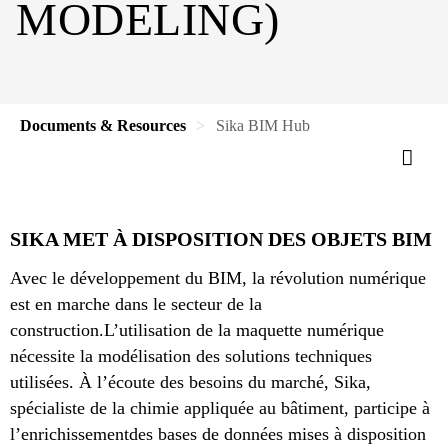
MODELING)
Documents & Resources
Sika BIM Hub
SIKA MET À DISPOSITION DES OBJETS BIM
Avec le développement du BIM, la révolution numérique
est en marche dans le secteur de la
construction.L’utilisation de la maquette numérique
nécessite la modélisation des solutions techniques
utilisées. À l’écoute des besoins du marché, Sika,
spécialiste de la chimie appliquée au bâtiment, participe à
l’enrichissementdes bases de données mises à disposition