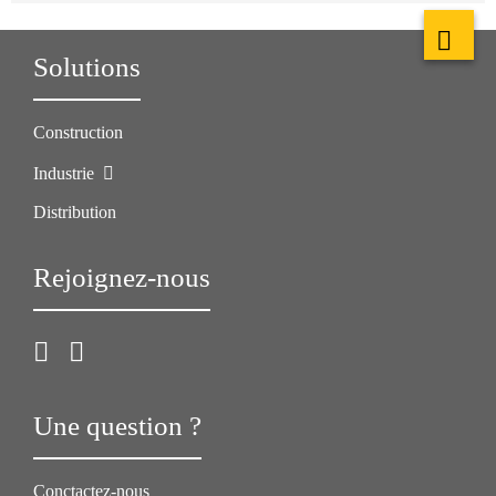
Solutions
Construction
Industrie
Distribution
Rejoignez-nous
Une question ?
Conctactez-nous