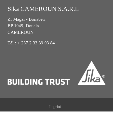
Sika CAMEROUN S.A.R.L
ZI Magzi - Bonaberi
BP 1049, Douala
CAMEROUN
Tél : + 237 2 33 39 03 84
Imprint