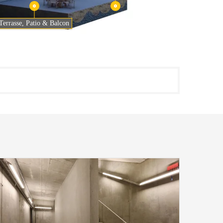
Terrasse, Patio & Balcon