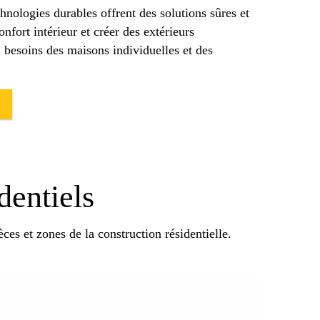
chnologies durables offrent des solutions sûres et
nfort intérieur et créer des extérieurs
besoins des maisons individuelles et des
dentiels
èces et zones de la construction résidentielle.