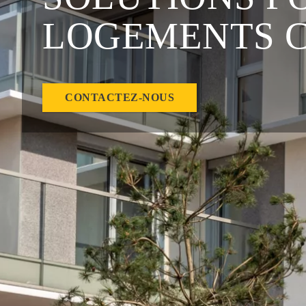
LOGEMENTS C
CONTACTEZ-NOUS