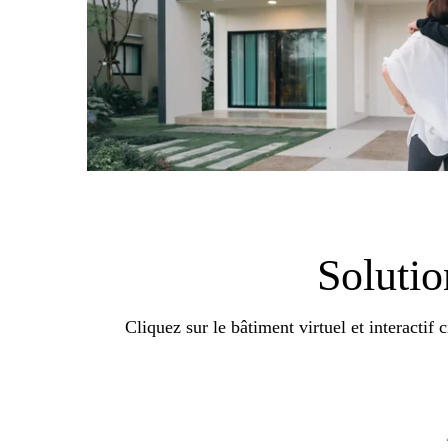
Solutio
Cliquez sur le bâtiment virtuel et interactif 