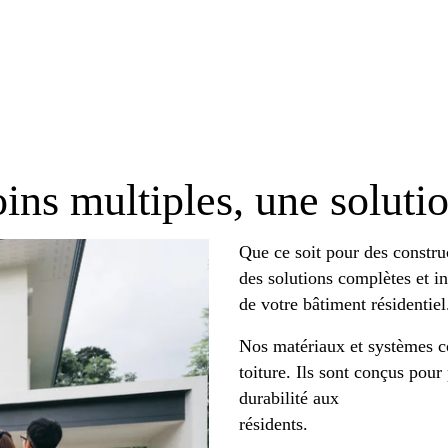
ins multiples, une soluti
Que ce soit pour des constru
des solutions complètes et i
de votre bâtiment résidentiel
Nos matériaux et systèmes co
toiture. Ils sont conçus pour 
durabilité aux
résidents.