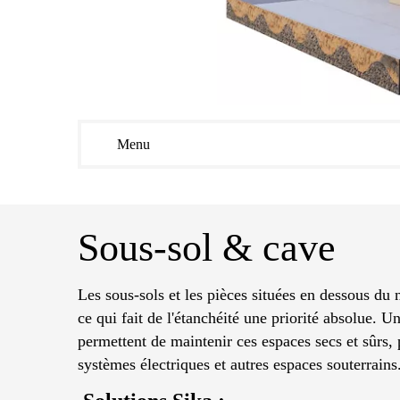
Menu
Sous-sol & cave
Les sous-sols et les pièces situées en dessous du 
ce qui fait de l'étanchéité une priorité absolue. U
permettent de maintenir ces espaces secs et sûrs, 
systèmes électriques et autres espaces souterrains