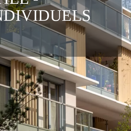
NDIVIDUELS