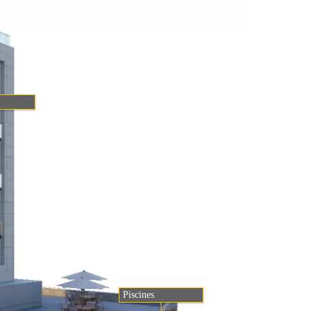
Piscines