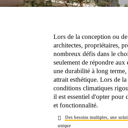
Lors de la conception ou de 
architectes, propriétaires, 
nombreux défis dans le choi
seulement de répondre aux e
une durabilité à long terme,
attrait esthétique. Lors de l
conditions climatiques rigou
il est essentiel d'opter pour
et fonctionnalité.
Des besoins multiples, une solut
unique