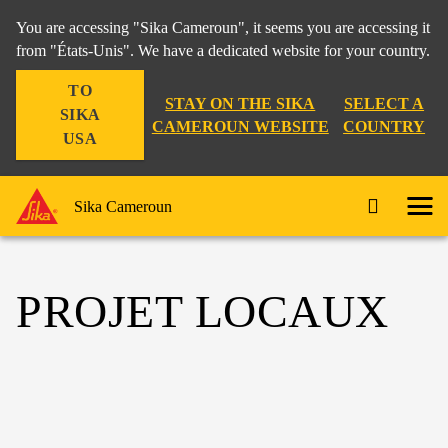
You are accessing "Sika Cameroun", it seems you are accessing it
from "États-Unis". We have a dedicated website for your country.
TO
STAY ON THE SIKA
SELECT A
SIKA
CAMEROUN WEBSITE
COUNTRY
USA
Sika Cameroun
PROJET LOCAUX