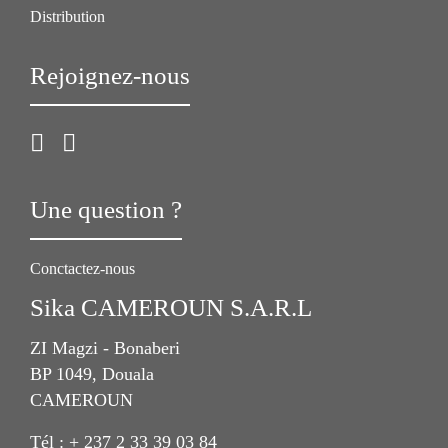
Distribution
Rejoignez-nous
Une question ?
Conctactez-nous
Sika CAMEROUN S.A.R.L
ZI Magzi - Bonaberi
BP 1049, Douala
CAMEROUN
Tél : + 237 2 33 39 03 84