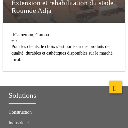
Extension et rehabilitation du stade
Roumde Adja
Cameroun, Garoua
2018
Pour les clients, le choix s’est porté sur des produits de
qualité, durables et esthétiques disponibles sur le marché
local.
Solutions
Construction
Industrie