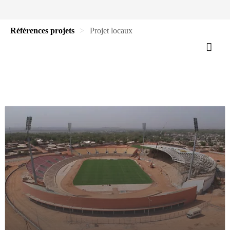
Références projets
Projet locaux