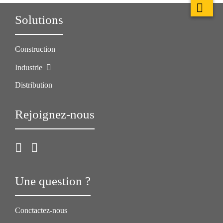
Solutions
Construction
Industrie
Distribution
Rejoignez-nous
Une question ?
Conctactez-nous