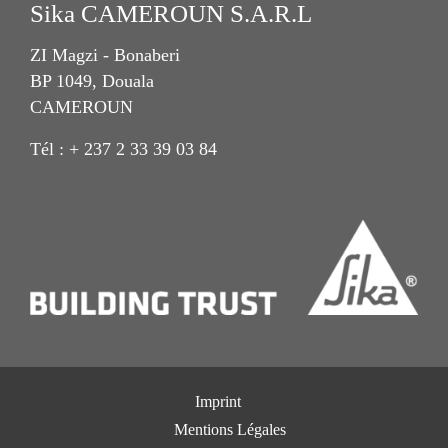
Sika CAMEROUN S.A.R.L
ZI Magzi - Bonaberi
BP 1049, Douala
CAMEROUN
Tél : + 237 2 33 39 03 84
Imprint
Mentions Légales