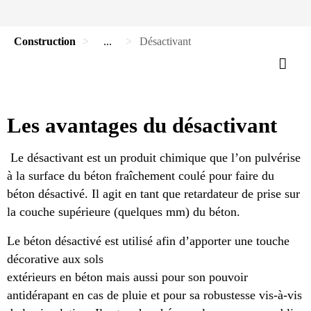
Construction
...
Désactivant
Les avantages du désactivant
Le désactivant est un produit chimique que l’on pulvérise
à la surface du béton fraîchement coulé pour faire du
béton désactivé. Il agit en tant que retardateur de prise sur
la couche supérieure (quelques mm) du béton.
Le béton désactivé est utilisé afin d’apporter une touche
décorative aux sols
extérieurs en béton mais aussi pour son pouvoir
antidérapant en cas de pluie et pour sa robustesse vis-à-vis