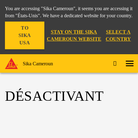
You are accessing "Sika Cameroun", it seems you are accessing it
from "États-Unis". We have a dedicated website for your country.
TO
STAY ON THE SIKA
SELECT A
SIKA
CAMEROUN WEBSITE
COUNTRY
USA
Sika Cameroun
DÉSACTIVANT