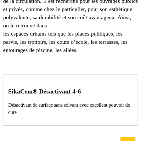
de la circulation. Il est recherché pour les ouvrages publics
et privés, comme chez le particulier, pour son esthétique
polyvalente, sa durabilité et son coût avantageux. Ainsi,
on le retrouve dans
les espaces urbains tels que les places publiques, les
parvis, les trottoirs, les cours d’école, les terrasses, les
entourages de piscine, les allées.
SikaCem® Désactivant 4-6
Désactivant de surface sans solvant avec excellent pouvoir de
cure