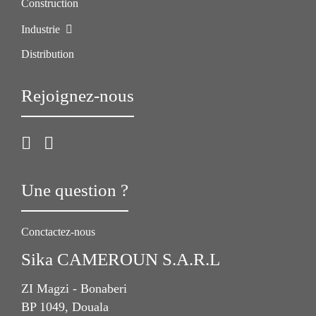
Construction
Industrie
Distribution
Rejoignez-nous
Une question ?
Conctactez-nous
Sika CAMEROUN S.A.R.L
ZI Magzi - Bonaberi
BP 1049, Douala