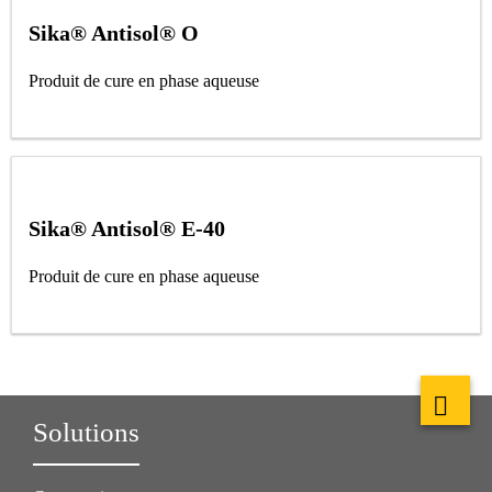
Sika® Antisol® O
Produit de cure en phase aqueuse
Sika® Antisol® E-40
Produit de cure en phase aqueuse
Solutions