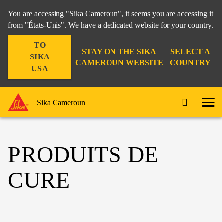
You are accessing "Sika Cameroun", it seems you are accessing it
from "États-Unis". We have a dedicated website for your country.
TO
STAY ON THE SIKA
SELECT A
SIKA
CAMEROUN WEBSITE
COUNTRY
USA
Sika Cameroun
PRODUITS DE
CURE