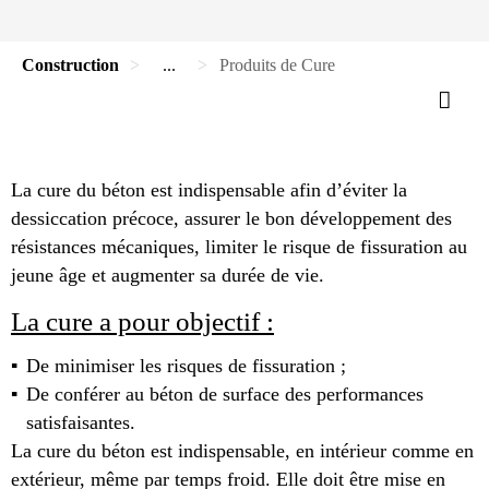
Construction
...
Produits de Cure
La cure du béton est indispensable afin d’éviter la
dessiccation précoce, assurer le bon développement des
résistances mécaniques, limiter le risque de fissuration au
jeune âge et augmenter sa durée de vie.
La cure a pour objectif :
De minimiser les risques de fissuration ;
De conférer au béton de surface des performances
satisfaisantes.
La cure du béton est indispensable, en intérieur comme en
extérieur, même par temps froid. Elle doit être mise en