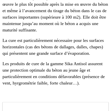
œuvre le plus tôt possible après la mise en œuvre du béton
et même à l’avancement du tirage du béton dans le cas de
surfaces importantes (supérieure à 100 m2). Elle doit être
maintenue jusqu’au moment où le béton a acquis une
maturité suffisante.
La cure est particulièrement nécessaire pour les surfaces
horizontales (cas des bétons de dallages, dalles, chapes)
qui présentent une grande surface d’évaporation.
Les produits de cure de la gamme Sika Antisol assurent
une protection optimale du béton au jeune âge et
particulièrement en conditions défavorables (présence de
vent, hyrgrométrie faible, forte chaleur…).