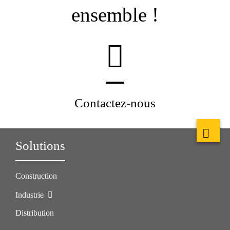
ensemble !
Contactez-nous
Solutions
Construction
Industrie
Distribution