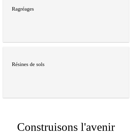
Ragréages
Résines de sols
Construisons l'avenir