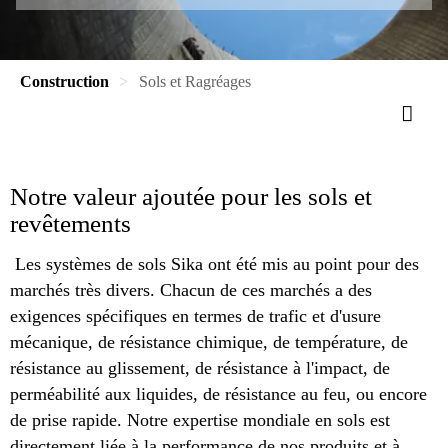
Construction
Sols et Ragréages
Notre valeur ajoutée pour les sols et
revêtements
Les systèmes de sols Sika ont été mis au point pour des
marchés très divers. Chacun de ces marchés a des
exigences spécifiques en termes de trafic et d'usure
mécanique, de résistance chimique, de température, de
résistance au glissement, de résistance à l'impact, de
perméabilité aux liquides, de résistance au feu, ou encore
de prise rapide. Notre expertise mondiale en sols est
directement liée à la performance de nos produits et à