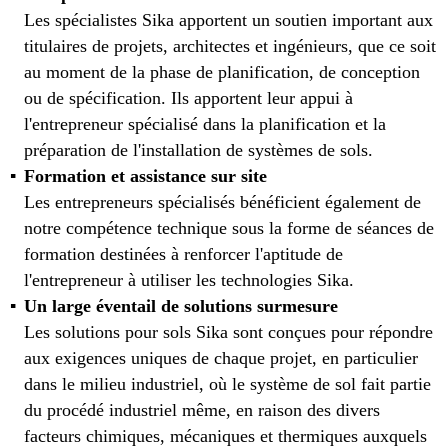
Les spécialistes Sika apportent un soutien important aux
titulaires de projets, architectes et ingénieurs, que ce soit
au moment de la phase de planification, de conception
ou de spécification. Ils apportent leur appui à
l'entrepreneur spécialisé dans la planification et la
préparation de l'installation de systèmes de sols.
Formation et assistance sur site
Les entrepreneurs spécialisés bénéficient également de
notre compétence technique sous la forme de séances de
formation destinées à renforcer l'aptitude de
l'entrepreneur à utiliser les technologies Sika.
Un large éventail de solutions surmesure
Les solutions pour sols Sika sont conçues pour répondre
aux exigences uniques de chaque projet, en particulier
dans le milieu industriel, où le système de sol fait partie
du procédé industriel même, en raison des divers
facteurs chimiques, mécaniques et thermiques auxquels