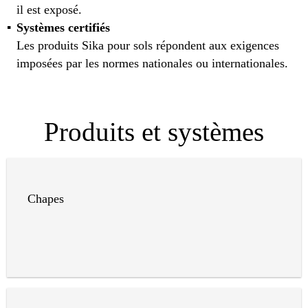
il est exposé.
Systèmes certifiés
Les produits Sika pour sols répondent aux exigences
imposées par les normes nationales ou internationales.
Produits et systèmes
Chapes