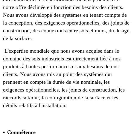
notre offre déclinée en fonction des besoins des clients.
Nous avons développé des systèmes en tenant compte de
la conception, des exigences opérationnelles, des joints de
construction, des connexions entre sols et murs, du design
de la surface.
L'expertise mondiale que nous avons acquise dans le
domaine des sols industriels est directement liée à nos
produits à hautes performances et aux besoins de nos
clients. Nous avons mis au point des systèmes qui
prennent en compte la durée de vie nominale, les
exigences opérationnelles, les joints de construction, les
raccords sol/mur, la configuration de la surface et les
détails relatifs à l'installation.
Compétence