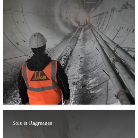
Sols et Ragréages