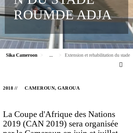
ROUMDE ADJA
Sika Cameroon
...
Extension et rehabilitation du stad
2018
CAMEROUN, GAROUA
La Coupe d'Afrique des Nations
2019 (CAN 2019) sera organisée