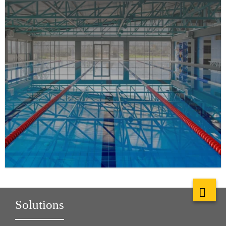
Solutions