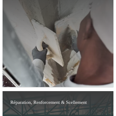
Réparation, Renforcement & Scellement