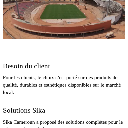
Besoin du client
Pour les clients, le choix s’est porté sur des produits de
qualité, durables et esthétiques disponibles sur le marché
local.
Solutions Sika
Sika Cameroun a proposé des solutions complètes pour le