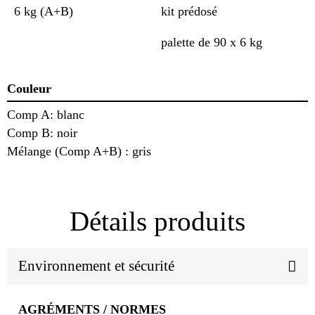
6 kg (A+B)
kit prédosé
palette de 90 x 6 kg
Couleur
Comp A: blanc
Comp B: noir
Mélange (Comp A+B) : gris
Détails produits
Environnement et sécurité
AGRÉMENTS / NORMES