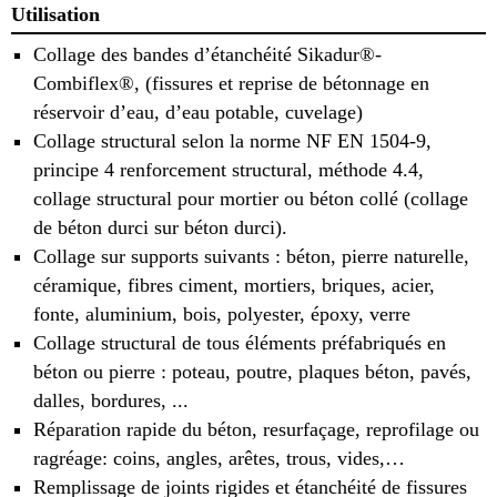
Utilisation
Collage des bandes d’étanchéité Sikadur®-
Combiflex®, (fissures et reprise de bétonnage en
réservoir d’eau, d’eau potable, cuvelage)
Collage structural selon la norme NF EN 1504-9,
principe 4 renforcement structural, méthode 4.4,
collage structural pour mortier ou béton collé (collage
de béton durci sur béton durci).
Collage sur supports suivants : béton, pierre naturelle,
céramique, fibres ciment, mortiers, briques, acier,
fonte, aluminium, bois, polyester, époxy, verre
Collage structural de tous éléments préfabriqués en
béton ou pierre : poteau, poutre, plaques béton, pavés,
dalles, bordures, ...
Réparation rapide du béton, resurfaçage, reprofilage ou
ragréage: coins, angles, arêtes, trous, vides,…
Remplissage de joints rigides et étanchéité de fissures