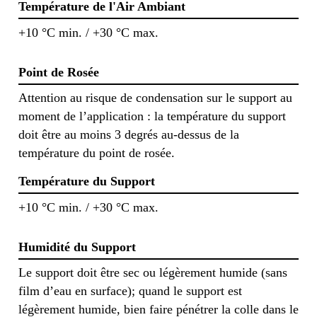
Température de l'Air Ambiant
+10 °C min. / +30 °C max.
Point de Rosée
Attention au risque de condensation sur le support au
moment de l’application : la température du support
doit être au moins 3 degrés au-dessus de la
température du point de rosée.
Température du Support
+10 °C min. / +30 °C max.
Humidité du Support
Le support doit être sec ou légèrement humide (sans
film d’eau en surface); quand le support est
légèrement humide, bien faire pénétrer la colle dans le