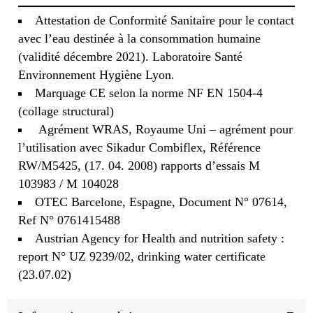
Attestation de Conformité Sanitaire pour le contact
avec l’eau destinée à la consommation humaine
(validité décembre 2021). Laboratoire Santé
Environnement Hygiène Lyon.
Marquage CE selon la norme NF EN 1504-4
(collage structural)
Agrément WRAS, Royaume Uni – agrément pour
l’utilisation avec Sikadur Combiflex, Référence
RW/M5425, (17. 04. 2008) rapports d’essais M
103983 / M 104028
OTEC Barcelone, Espagne, Document N° 07614,
Ref N° 0761415488
Austrian Agency for Health and nutrition safety :
report N° UZ 9239/02, drinking water certificate
(23.07.02)