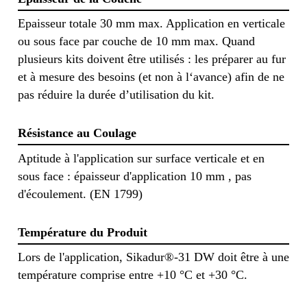
Epaisseur totale 30 mm max. Application en verticale
ou sous face par couche de 10 mm max. Quand
plusieurs kits doivent être utilisés : les préparer au fur
et à mesure des besoins (et non à l‘avance) afin de ne
pas réduire la durée d’utilisation du kit.
Résistance au Coulage
Aptitude à l'application sur surface verticale et en
sous face : épaisseur d'application 10 mm , pas
d'écoulement. (EN 1799)
Température du Produit
Lors de l'application, Sikadur®-31 DW doit être à une
température comprise entre +10 °C et +30 °C.