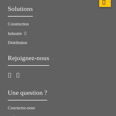
Solutions
Construction
Industrie
Distribution
Rejoignez-nous
Une question ?
Conctactez-nous