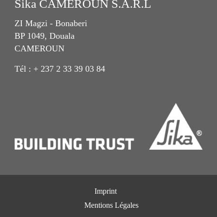
Sika CAMEROUN S.A.R.L
ZI Magzi - Bonaberi
BP 1049, Douala
CAMEROUN
Tél : + 237 2 33 39 03 84
Imprint
Mentions Légales