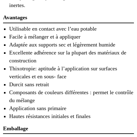
inertes.
Avantages
Utilisable en contact avec l’eau potable
Facile à mélanger et à appliquer
Adaptée aux supports sec et légèrement humide
Excellente adhérence sur la plupart des matériaux de
construction
Thixotropie: aptitude à l’application sur surfaces
verticales et en sous- face
Durcit sans retrait
Composants de couleurs différentes : permet le contrôle
du mélange
Application sans primaire
Hautes résistances initiales et finales
Emballage