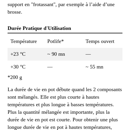
support en "frotassant", par exemple à l’aide d’une
brosse.
Durée Pratique d'Utilisation
Température
Potlife*
Temps ouvert
+23 °C
~ 90 mn
—
+30 °C
—
~ 55 mn
*200 g
La durée de vie en pot débute quand les 2 composants
sont mélangés. Elle est plus courte à hautes
températures et plus longue à basses températures.
Plus la quantité mélangée est importante, plus la
durée de vie en pot est courte. Pour obtenir une plus
longue durée de vie en pot à hautes températures,