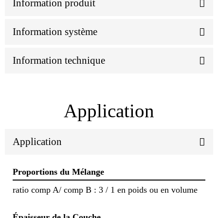
Information produit
Information système
Information technique
Application
Application
Proportions du Mélange
ratio comp A/ comp B : 3 / 1 en poids ou en volume
Épaisseur de la Couche