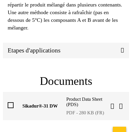
répartir le produit mélangé dans plusieurs contenants.
Une autre méthode consiste à rafraîchir (pas en
dessous de 5°C) les composants A et B avant de les
mélanger.
Etapes d'applications
Documents
Product Data Sheet
(PDS)
Sikadur®-31 DW
PDF - 280 KB (FR)