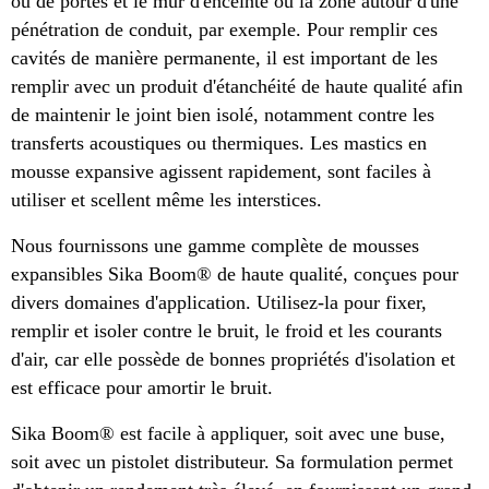
ou de portes et le mur d'enceinte ou la zone autour d'une
pénétration de conduit, par exemple. Pour remplir ces
cavités de manière permanente, il est important de les
remplir avec un produit d'étanchéité de haute qualité afin
de maintenir le joint bien isolé, notamment contre les
transferts acoustiques ou thermiques. Les mastics en
mousse expansive agissent rapidement, sont faciles à
utiliser et scellent même les interstices.
Nous fournissons une gamme complète de mousses
expansibles Sika Boom® de haute qualité, conçues pour
divers domaines d'application. Utilisez-la pour fixer,
remplir et isoler contre le bruit, le froid et les courants
d'air, car elle possède de bonnes propriétés d'isolation et
est efficace pour amortir le bruit.
Sika Boom® est facile à appliquer, soit avec une buse,
soit avec un pistolet distributeur. Sa formulation permet