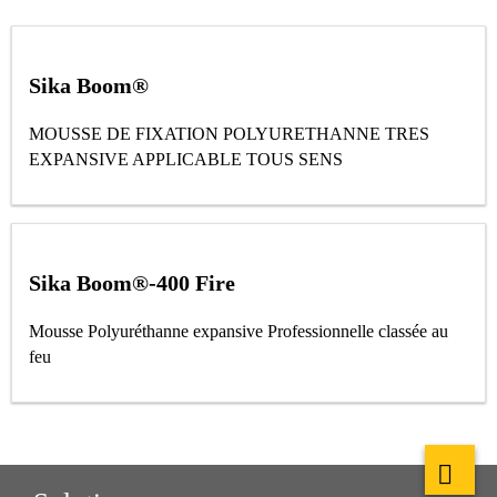
Sika Boom®
MOUSSE DE FIXATION POLYURETHANNE TRES
EXPANSIVE APPLICABLE TOUS SENS
Sika Boom®-400 Fire
Mousse Polyuréthanne expansive Professionnelle classée au
feu