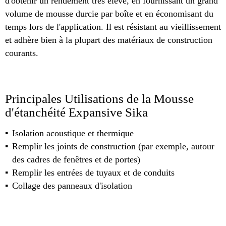
d'obtenir un rendement très élevé, en fournissant un grand
volume de mousse durcie par boîte et en économisant du
temps lors de l'application. Il est résistant au vieillissement
et adhère bien à la plupart des matériaux de construction
courants.
Principales Utilisations de la Mousse
d'étanchéité Expansive Sika
Isolation acoustique et thermique
Remplir les joints de construction (par exemple, autour
des cadres de fenêtres et de portes)
Remplir les entrées de tuyaux et de conduits
Collage des panneaux d'isolation