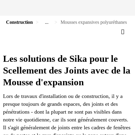
Construction
...
Mousses expansives polyuréthanes
Les solutions de Sika pour le
Scellement des Joints avec de la
Mousse d'expansion
Lors de travaux d'installation ou de construction, il y a
presque toujours de grands espaces, des joints et des
pénétrations - dont la plupart ne sont pas visibles dans
notre vie quotidienne, car ils sont généralement couverts.
Il s'agit généralement de joints entre les cadres de fenêtres