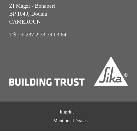
ZI Magzi - Bonaberi
BP 1049, Douala
CAMEROUN
Tél : + 237 2 33 39 03 84
Imprint
Mentions Légales