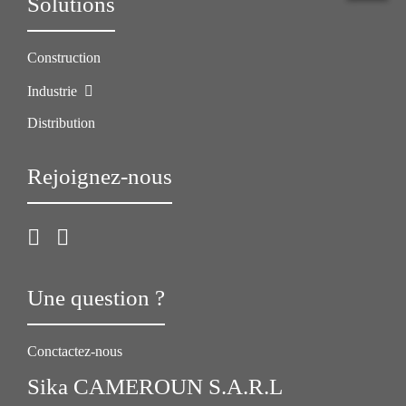
Solutions
Construction
Industrie
Distribution
Rejoignez-nous
Une question ?
Conctactez-nous
Sika CAMEROUN S.A.R.L