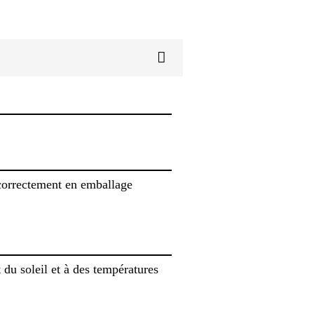
 correctement en emballage
du soleil et à des températures