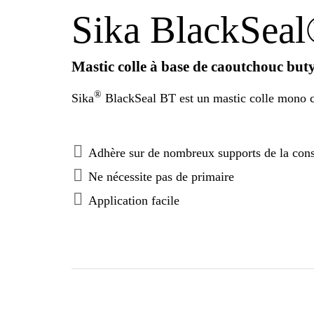
Sika BlackSea
Mastic colle à base de caoutchouc buty
®
Sika
BlackSeal BT est un mastic colle mono co
Adhère sur de nombreux supports de la cons
Ne nécessite pas de primaire
Application facile