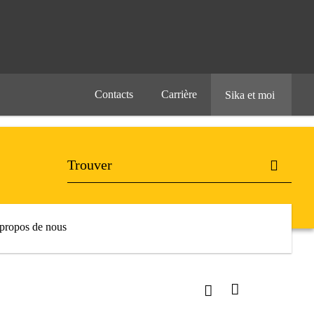
Contacts
Carrière
Sika et moi
propos de nous