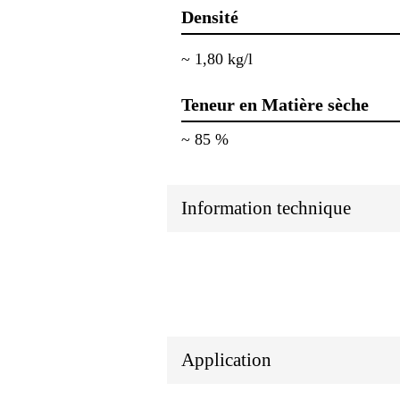
Densité
~ 1,80 kg/l
Teneur en Matière sèche
~ 85 %
Information technique
Application