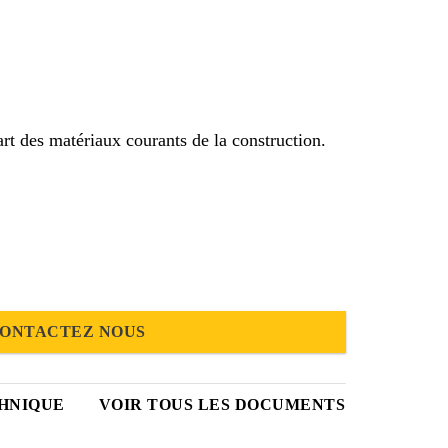
t des matériaux courants de la construction.
ONTACTEZ NOUS
HNIQUE
VOIR TOUS LES DOCUMENTS