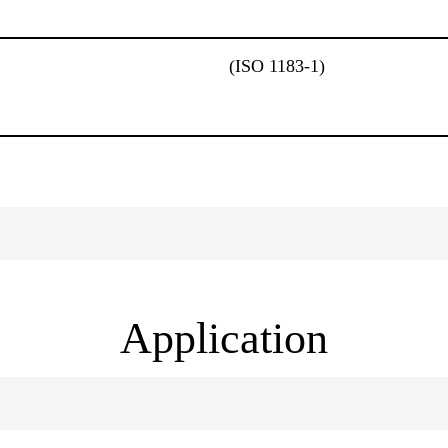
(ISO 1183-1)
Application