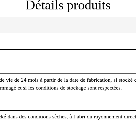
Détails produits
 vie de 24 mois à partir de la date de fabrication, si stocké
mmagé et si les conditions de stockage sont respectées.
ké dans des conditions sèches, à l’abri du rayonnement direct 