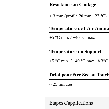
Résistance au Coulage
< 3 mm (profilé 20 mm , 23 °C)
Température de l'Air Ambia
+5 °C min. / +40 °C max.
Température du Support
+5 °C min. / +40 °C max., à 3°C
Délai pour être Sec au Touc
~ 25 minutes
Etapes d'applications