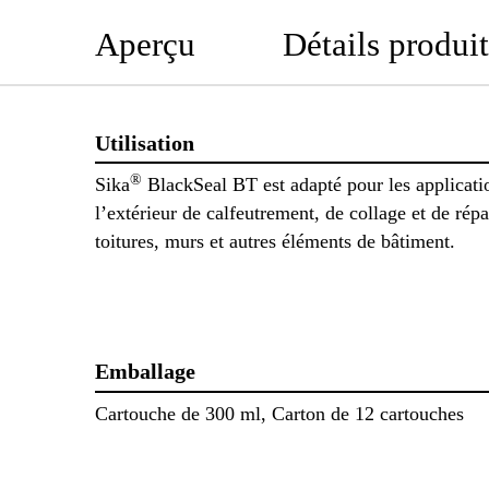
Aperçu
Détails produit
Utilisation
®
Sika
BlackSeal BT est adapté pour les applicati
l’extérieur de calfeutrement, de collage et de rép
toitures, murs et autres éléments de bâtiment.
Emballage
Cartouche de 300 ml, Carton de 12 cartouches