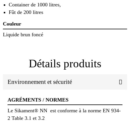
Container de 1000 litres,
Fût de 200 litres
Couleur
Liquide brun foncé
Détails produits
Environnement et sécurité
AGRÉMENTS / NORMES
Le Sikament® NN est conforme à la norme EN 934-
2 Table 3.1 et 3.2