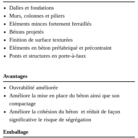
Dalles et fondations
Murs, colonnes et piliers
Eléments minces fortement ferraillés
Bétons projetés
Finition de surface texturées
Eléments en béton préfabriqué et précontraint
Ponts et structures en porte-à-faux
Avantages
Ouvrabilité améliorée
Améliore la mise en place du béton ainsi que son
compactage
Améliore la cohésion du béton et réduit de façon
significative le risque de ségrégation
Emballage