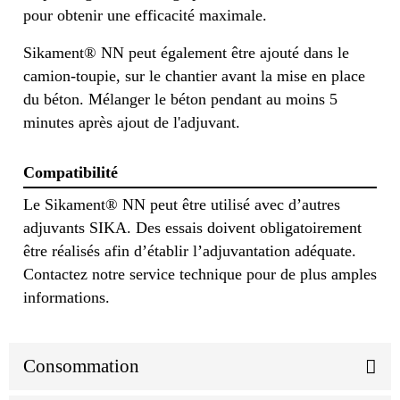
pour obtenir une efficacité maximale.
Sikament® NN peut également être ajouté dans le
camion-toupie, sur le chantier avant la mise en place
du béton. Mélanger le béton pendant au moins 5
minutes après ajout de l'adjuvant.
Compatibilité
Le Sikament® NN peut être utilisé avec d’autres
adjuvants SIKA. Des essais doivent obligatoirement
être réalisés afin d’établir l’adjuvantation adéquate.
Contactez notre service technique pour de plus amples
informations.
Consommation