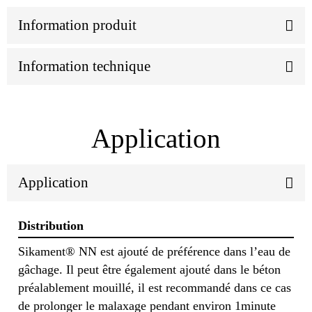
Information produit
Information technique
Application
Application
Distribution
Sikament® NN est ajouté de préférence dans l’eau de
gâchage. Il peut être également ajouté dans le béton
préalablement mouillé, il est recommandé dans ce cas
de prolonger le malaxage pendant environ 1minute