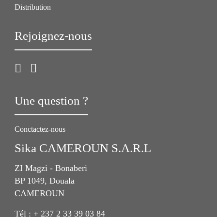
Distribution
Rejoignez-nous
Une question ?
Conctactez-nous
Sika CAMEROUN S.A.R.L
ZI Magzi - Bonaberi
BP 1049, Douala
CAMEROUN
Tél : + 237 2 33 39 03 84