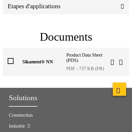
Etapes d'applications
Documents
Product Data Sheet
(PDS)
Sikament® NN
PDF - 737 KB (FR)
Solutions
Construction
Industrie