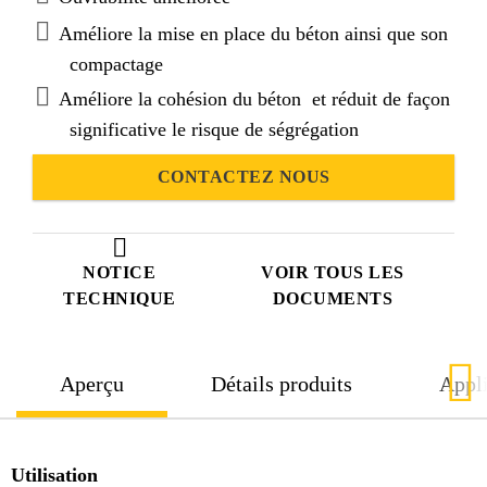
Améliore la mise en place du béton ainsi que son
compactage
Améliore la cohésion du béton et réduit de façon
significative le risque de ségrégation
CONTACTEZ NOUS
NOTICE
VOIR TOUS LES
TECHNIQUE
DOCUMENTS
Aperçu
Détails produits
Appli
Utilisation