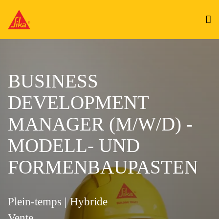
BUSINESS
DEVELOPMENT
MANAGER (M/W/D) -
MODELL- UND
FORMENBAUPASTEN
Plein-temps | Hybride
Vente