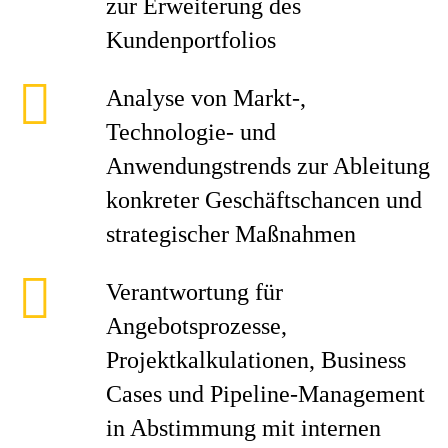
zur Erweiterung des
Kundenportfolios
Analyse von Markt-,
Technologie- und
Anwendungstrends zur Ableitung
konkreter Geschäftschancen und
strategischer Maßnahmen
Verantwortung für
Angebotsprozesse,
Projektkalkulationen, Business
Cases und Pipeline-Management
in Abstimmung mit internen