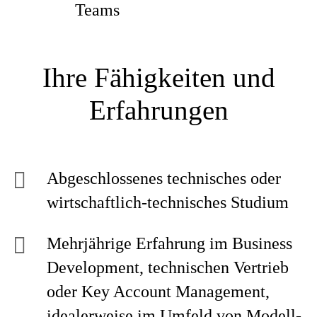
Teams
Ihre Fähigkeiten und
Erfahrungen
Abgeschlossenes technisches oder
wirtschaftlich-technisches Studium
Mehrjährige Erfahrung im Business
Development, technischen Vertrieb
oder Key Account Management,
idealerweise im Umfeld von Modell-