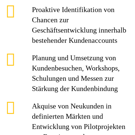
Proaktive Identifikation von
Chancen zur
Geschäftsentwicklung innerhalb
bestehender Kundenaccounts
Planung und Umsetzung von
Kundenbesuchen, Workshops,
Schulungen und Messen zur
Stärkung der Kundenbindung
Akquise von Neukunden in
definierten Märkten und
Entwicklung von Pilotprojekten