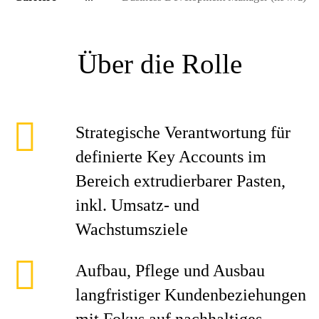
Über die Rolle
Strategische Verantwortung für
definierte Key Accounts im
Bereich extrudierbarer Pasten,
inkl. Umsatz- und
Wachstumsziele
Aufbau, Pflege und Ausbau
langfristiger Kundenbeziehungen