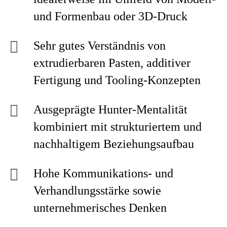
und Formenbau oder 3D-Druck
Sehr gutes Verständnis von
extrudierbaren Pasten, additiver
Fertigung und Tooling-Konzepten
Ausgeprägte Hunter-Mentalität
kombiniert mit strukturiertem und
nachhaltigem Beziehungsaufbau
Hohe Kommunikations- und
Verhandlungsstärke sowie
unternehmerisches Denken