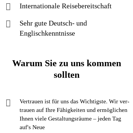
Internationale Reisebereitschaft
Sehr gute Deutsch- und
Englischkenntnisse
Warum Sie zu uns kommen
sollten
Vertrauen ist für uns das Wichtigste. Wir ver­
trauen auf Ihre Fähig­keiten und ermög­lichen
Ihnen viele Gestaltungs­räume – jeden Tag
auf's Neue