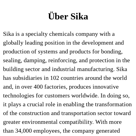
Über Sika
Sika is a specialty chemicals company with a
globally leading position in the development and
production of systems and products for bonding,
sealing, damping, reinforcing, and protection in the
building sector and industrial manufacturing. Sika
has subsidiaries in 102 countries around the world
and, in over 400 factories, produces innovative
technologies for customers worldwide. In doing so,
it plays a crucial role in enabling the transformation
of the construction and transportation sector toward
greater environmental compatibility. With more
than 34,000 employees, the company generated