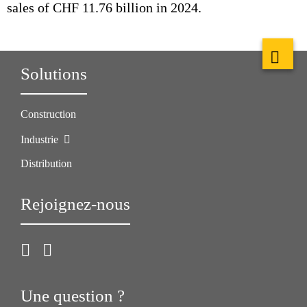
sales of CHF 11.76 billion in 2024.
Solutions
Construction
Industrie
Distribution
Rejoignez-nous
Une question ?