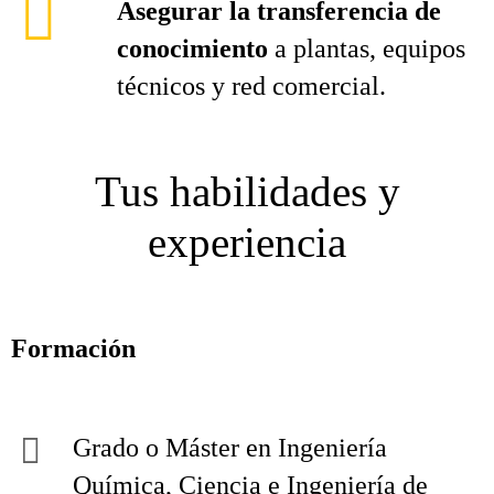
Asegurar la transferencia de
conocimiento
a plantas, equipos
técnicos y red comercial.
Tus habilidades y
experiencia
Formación
Grado o Máster en Ingeniería
Química, Ciencia e Ingeniería de