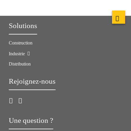
Solutions
Construction
Industrie
Distribution
Rejoignez-nous
Une question ?