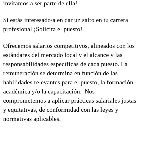
invitamos a ser parte de ella!
Si estás interesado/a en dar un salto en tu carrera
profesional ¡Solicita el puesto!
Ofrecemos salarios competitivos, alineados con los
estándares del mercado local y el alcance y las
responsabilidades específicas de cada puesto. La
remuneración se determina en función de las
habilidades relevantes para el puesto, la formación
académica y/o la capacitación. Nos
comprometemos a aplicar prácticas salariales justas
y equitativas, de conformidad con las leyes y
normativas aplicables.