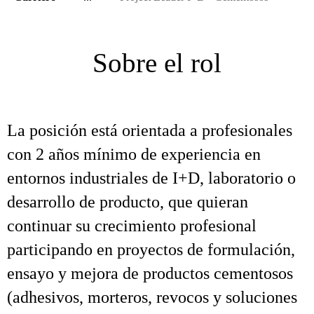
Sobre el rol
La posición está orientada a profesionales
con 2 años mínimo de experiencia en
entornos industriales de I+D, laboratorio o
desarrollo de producto, que quieran
continuar su crecimiento profesional
participando en proyectos de formulación,
ensayo y mejora de productos cementosos
(adhesivos, morteros, revocos y soluciones