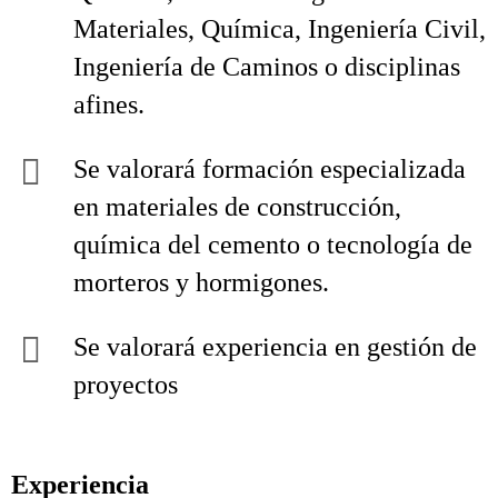
Materiales, Química, Ingeniería Civil,
Ingeniería de Caminos o disciplinas
afines.
Se valorará formación especializada
en materiales de construcción,
química del cemento o tecnología de
morteros y hormigones.
Se valorará experiencia en gestión de
proyectos
Experiencia