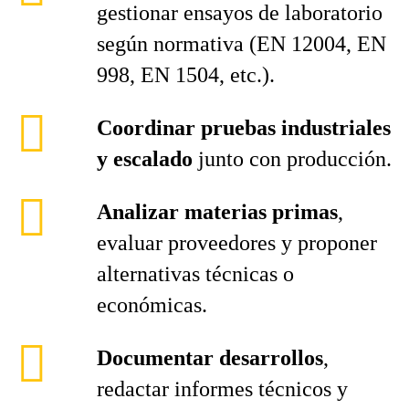
gestionar ensayos de laboratorio
según normativa (EN 12004, EN
998, EN 1504, etc.).
Coordinar pruebas industriales
y escalado
junto con producción.
Analizar materias primas
,
evaluar proveedores y proponer
alternativas técnicas o
económicas.
Documentar desarrollos
,
redactar informes técnicos y