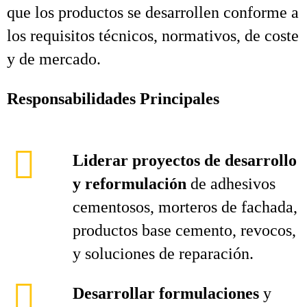
que los productos se desarrollen conforme a
los requisitos técnicos, normativos, de coste
y de mercado.
Responsabilidades Principales
Liderar proyectos de desarrollo
y reformulación
de adhesivos
cementosos, morteros de fachada,
productos base cemento, revocos,
y soluciones de reparación.
Desarrollar formulaciones
y