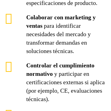
especificaciones de producto.
Colaborar con marketing y
ventas
para identificar
necesidades del mercado y
transformar demandas en
soluciones técnicas.
Controlar el cumplimiento
normativo
y participar en
certificaciones externas si aplica
(por ejemplo, CE, evaluaciones
técnicas).