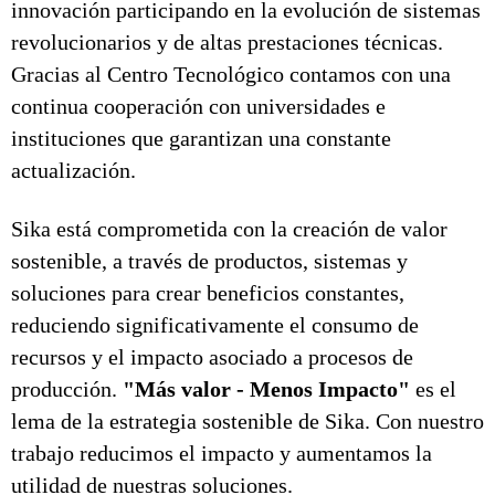
innovación participando en la evolución de sistemas
revolucionarios y de altas prestaciones técnicas.
Gracias al Centro Tecnológico contamos con una
continua cooperación con universidades e
instituciones que garantizan una constante
actualización.
Sika está comprometida con la creación de valor
sostenible, a través de productos, sistemas y
soluciones para crear beneficios constantes,
reduciendo significativamente el consumo de
recursos y el impacto asociado a procesos de
producción.
"Más valor - Menos Impacto"
es el
lema de la estrategia sostenible de Sika. Con nuestro
trabajo reducimos el impacto y aumentamos la
utilidad de nuestras soluciones.