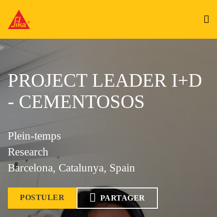
PROJECT LEADER I+D
- CEMENTOSOS
Plein-temps
Research
Barcelona, Catalunya, Spain
POSTULER
PARTAGER