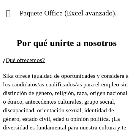
Paquete Office (Excel avanzado).
Por qué unirte a nosotros
¿Qué ofrecemos?
Sika ofrece igualdad de oportunidades y considera a
los candidatos/as cualificados/as para el empleo sin
distinción de género, religión, raza, origen nacional
o étnico, antecedentes culturales, grupo social,
discapacidad, orientación sexual, identidad de
género, estado civil, edad u opinión política. ¡La
diversidad es fundamental para nuestra cultura y te