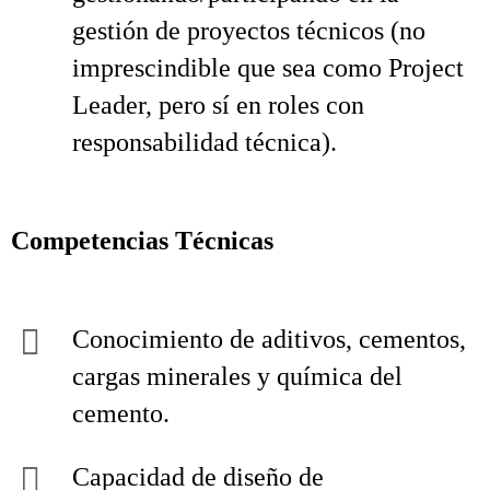
gestión de proyectos técnicos (no
imprescindible que sea como Project
Leader, pero sí en roles con
responsabilidad técnica).
Competencias Técnicas
Conocimiento de aditivos, cementos,
cargas minerales y química del
cemento.
Capacidad de diseño de