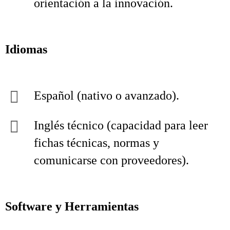
orientación a la innovación.
Idiomas
Español (nativo o avanzado).
Inglés técnico (capacidad para leer
fichas técnicas, normas y
comunicarse con proveedores).
Software y Herramientas