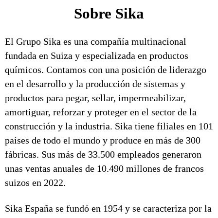
Sobre Sika
El Grupo Sika es una compañía multinacional
fundada en Suiza y especializada en productos
químicos. Contamos con una posición de liderazgo
en el desarrollo y la producción de sistemas y
productos para pegar, sellar, impermeabilizar,
amortiguar, reforzar y proteger en el sector de la
construcción y la industria. Sika tiene filiales en 101
países de todo el mundo y produce en más de 300
fábricas. Sus más de 33.500 empleados generaron
unas ventas anuales de 10.490 millones de francos
suizos en 2022.
Sika España se fundó en 1954 y se caracteriza por la