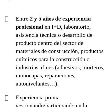
Entre
2 y 5 años de experiencia
profesional
en I+D, laboratorio,
asistencia técnica o desarrollo de
producto dentro del sector de
materiales de construcción, productos
químicos para la construcción o
industrias afines (adhesivos, morteros,
monocapas, reparaciones,
autonivelantes…).
Experiencia previa
gestionando/participando en la