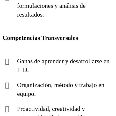
formulaciones y análisis de
resultados.
Competencias Transversales
Ganas de aprender y desarrollarse en
I+D.
Organización, método y trabajo en
equipo.
Proactividad, creatividad y